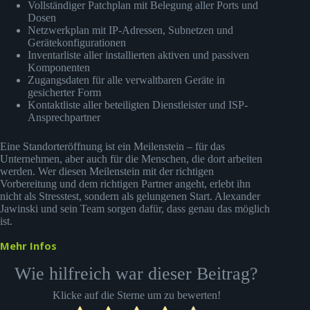
Vollständiger Patchplan mit Belegung aller Ports und
Dosen
Netzwerkplan mit IP-Adressen, Subnetzen und
Gerätekonfigurationen
Inventarliste aller installierten aktiven und passiven
Komponenten
Zugangsdaten für alle verwaltbaren Geräte in
gesicherter Form
Kontaktliste aller beteiligten Dienstleister und ISP-
Ansprechpartner
Eine Standorteröffnung ist ein Meilenstein – für das
Unternehmen, aber auch für die Menschen, die dort arbeiten
werden. Wer diesen Meilenstein mit der richtigen
Vorbereitung und dem richtigen Partner angeht, erlebt ihn
nicht als Stresstest, sondern als gelungenen Start. Alexander
Jawinski und sein Team sorgen dafür, dass genau das möglich
ist.
Mehr Infos
Wie hilfreich war dieser Beitrag?
Klicke auf die Sterne um zu bewerten!